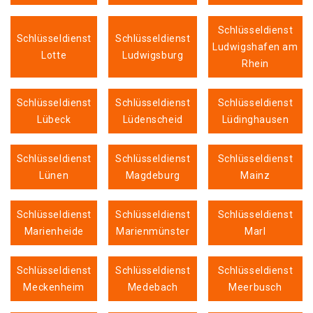
Schlüsseldienst
Schlüsseldienst
Schlüsseldienst
Ludwigshafen am
Lotte
Ludwigsburg
Rhein
Schlüsseldienst
Schlüsseldienst
Schlüsseldienst
Lübeck
Lüdenscheid
Lüdinghausen
Schlüsseldienst
Schlüsseldienst
Schlüsseldienst
Lünen
Magdeburg
Mainz
Schlüsseldienst
Schlüsseldienst
Schlüsseldienst
Marienheide
Marienmünster
Marl
Schlüsseldienst
Schlüsseldienst
Schlüsseldienst
Meckenheim
Medebach
Meerbusch