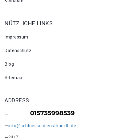
Kontakte
NÜTZLICHE LINKS
Impressum
Datenschutz
Blog
Sitemap
ADDRESS
info@schluesseldiensthuerth.de
24/7