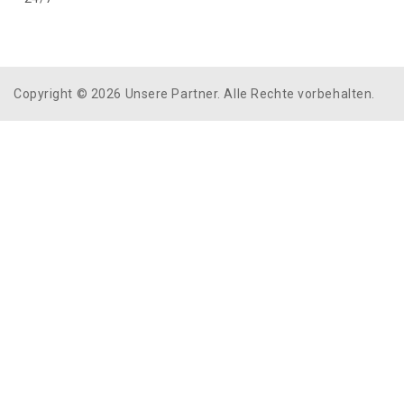
Copyright © 2026 Unsere Partner. Alle Rechte vorbehalten.