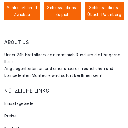
Schlüsseldienst
Schlüsseldienst
Schlüsseldienst
Zwickau
Zülpich
Übach-Palenberg
ABOUT US
Unser 24h Notfallservice nimmt sich Rund um die Uhr gerne
Ihrer
Angelegenheiten an und einer unserer freundlichen und
kompetenten Monteure wird sofort bei Ihnen sein!
NÜTZLICHE LINKS
Einsatzgebiete
Preise