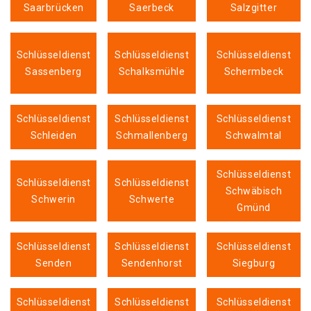
Saarbrücken
Saerbeck
Salzgitter
Schlüsseldienst
Schlüsseldienst
Schlüsseldienst
Sassenberg
Schalksmühle
Schermbeck
Schlüsseldienst
Schlüsseldienst
Schlüsseldienst
Schleiden
Schmallenberg
Schwalmtal
Schlüsseldienst
Schlüsseldienst
Schlüsseldienst
Schwäbisch
Schwerin
Schwerte
Gmünd
Schlüsseldienst
Schlüsseldienst
Schlüsseldienst
Senden
Sendenhorst
Siegburg
Schlüsseldienst
Schlüsseldienst
Schlüsseldienst