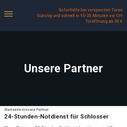
Soforthilfe bei versperrten Türen
Günstig und schnell in 15-35 Minuten vor Ort
Türöffnung ab 30 €
Unsere Partner
Startseite
»
Unsere Partner
24-Stunden-Notdienst für Schlosser