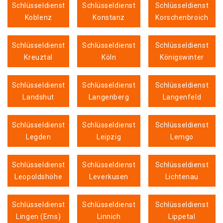
Schlüsseldienst
Schlüsseldienst
Schlüsseldienst
Koblenz
Konstanz
Korschenbroich
Schlüsseldienst
Schlüsseldienst
Schlüsseldienst
Kreuztal
Köln
Königswinter
Schlüsseldienst
Schlüsseldienst
Schlüsseldienst
Landshut
Langenberg
Langenfeld
Schlüsseldienst
Schlüsseldienst
Schlüsseldienst
Legden
Leipzig
Lemgo
Schlüsseldienst
Schlüsseldienst
Schlüsseldienst
Leopoldshöhe
Leverkusen
Lichtenau
Schlüsseldienst
Schlüsseldienst
Schlüsseldienst
Lingen (Ems)
Linnich
Lippetal